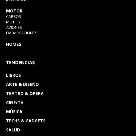
MOTOR
CARROS
MOTOS
AVIONES
EMBARCACIONES
HOMES
TENDENCIAS
LIBROS
ARTE & DISEÑO
TEATRO & ÓPERA
CINE/TV
MÚSICA
TECHS & GADGETS
SALUD