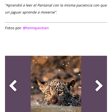
“
Aprendió a leer el Pantanal con la misma paciencia con que
un jaguar aprende a moverse”.
Fotos por:
@henriqueolsen