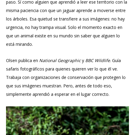
paso. Sí como alguien que aprendió a leer ese territorio con la
misma paciencia con que un jaguar aprende a moverse entre
los árboles. Esa quietud se transfiere a sus imágenes: no hay
urgencia, no hay trampa visual. Solo el momento exacto en
que un animal existe en su mundo sin saber que alguien lo
está mirando.
Olsen publica en
National Geographic
y
BBC Wildlife
. Guía
safaris fotográficos para quienes quieren ver lo que él ve.
Trabaja con organizaciones de conservación que protegen lo
que sus imágenes muestran. Pero, antes de todo eso,
simplemente aprendió a esperar en el lugar correcto.