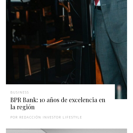
BUSINESS
BPR Bank: 10 años de excelencia en
la región
REDACCIÓN INVESTOR LIFESTYLE