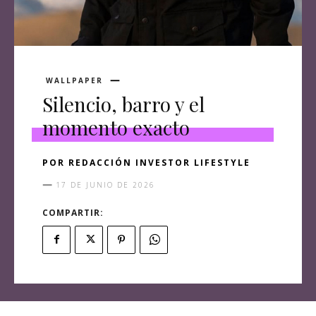
WALLPAPER
Silencio, barro y el
momento exacto
POR
REDACCIÓN INVESTOR LIFESTYLE
17 DE JUNIO DE 2026
COMPARTIR: