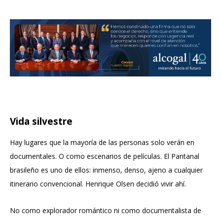
Vida silvestre
Hay lugares que la mayoría de las personas solo verán en
documentales. O como escenarios de películas. El Pantanal
brasileño es uno de ellos: inmenso, denso, ajeno a cualquier
itinerario convencional. Henrique Olsen decidió vivir ahí.
No como explorador romántico ni como documentalista de