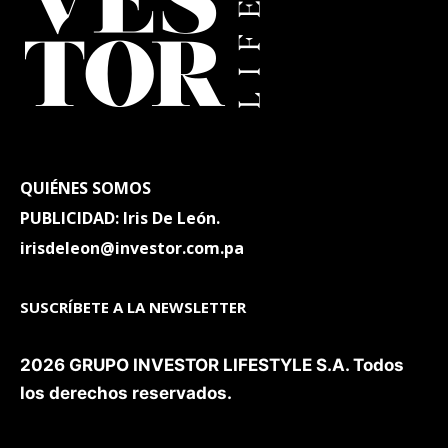
QUIÉNES SOMOS
PUBLICIDAD: Iris De León.
irisdeleon@investor.com.pa
SUSCRÍBETE A LA NEWSLETTER
2026 GRUPO INVESTOR LIFESTYLE S.A. Todos
los derechos reservados.