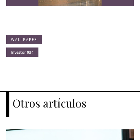
WALLPAPER
Investor 034
Otros artículos