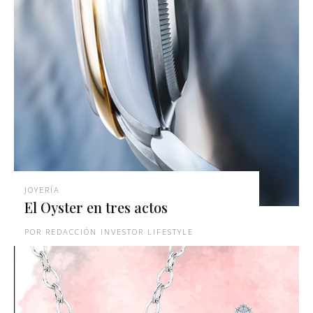
JOYERÍA
El Oyster en tres actos
REDACCIÓN INVESTOR LIFESTYLE