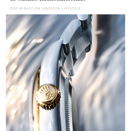
REDACCIÓN INVESTOR LIFESTYLE