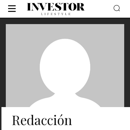
Redacción