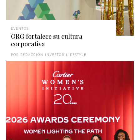
EVENTOS
ORG fortalece su cultura
corporativa
REDACCIÓN INVESTOR LIFESTYLE