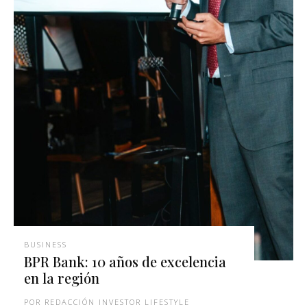
BUSINESS
BPR Bank: 10 años de excelencia
en la región
REDACCIÓN INVESTOR LIFESTYLE