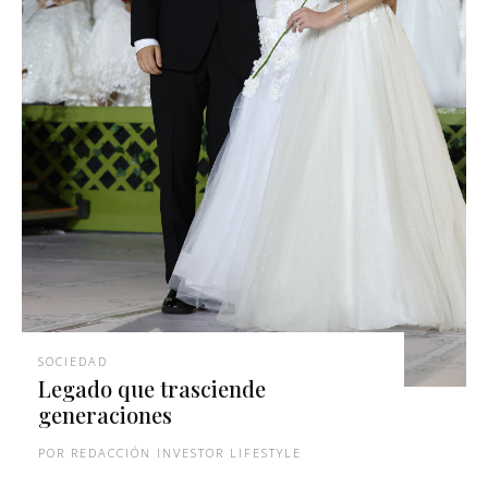
SOCIEDAD
Legado que trasciende
generaciones
REDACCIÓN INVESTOR LIFESTYLE