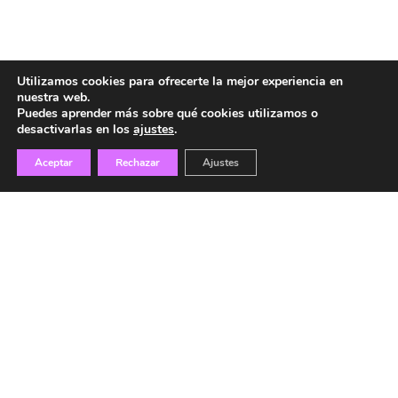
Utilizamos cookies para ofrecerte la mejor experiencia en
nuestra web.
Puedes aprender más sobre qué cookies utilizamos o
desactivarlas en los
ajustes
.
Aceptar
Rechazar
Ajustes