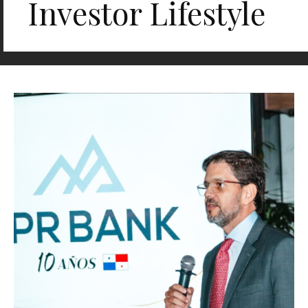
Investor Lifestyle