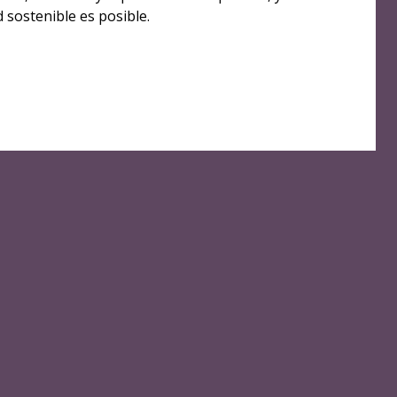
 sostenible es posible.