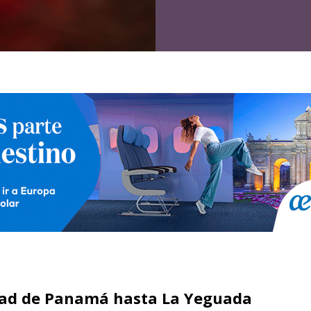
ad de Panamá hasta La Yeguada