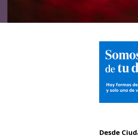
Desde Ciud