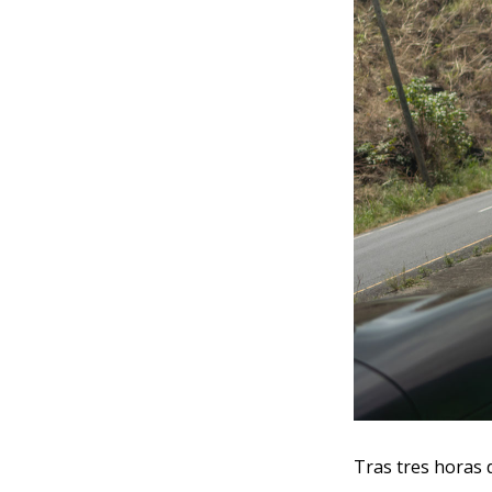
Tras tres horas 