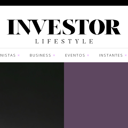
NISTAS
BUSINESS
EVENTOS
INSTANTES