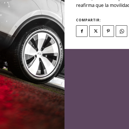
reafirma que la movilidad
COMPARTIR: