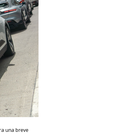
ara una breve