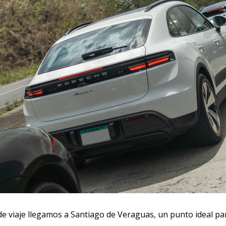
de viaje llegamos a Santiago de Veraguas, un punto ideal p