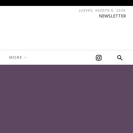
JUEVES, AGOSTO 6, 2026
NEWSLETTER
MORE