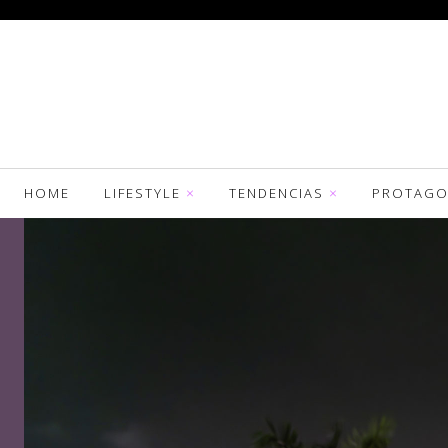
HOME
LIFESTYLE
TENDENCIAS
PROTAGO