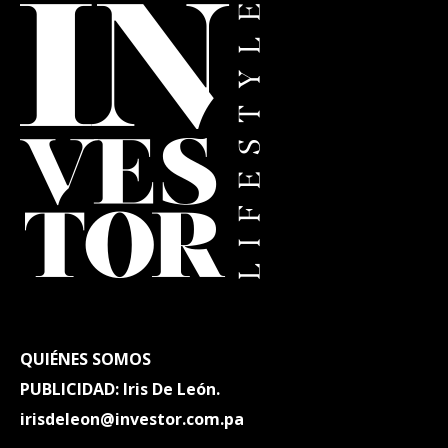
QUIÉNES SOMOS
PUBLICIDAD: Iris De León.
irisdeleon@investor.com.pa