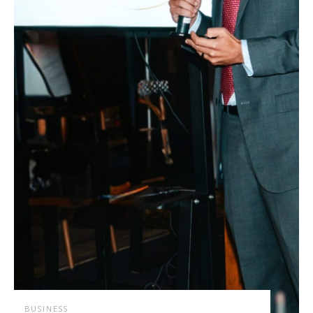
BUSINESS