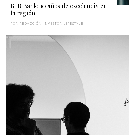
BPR Bank: 10 años de excelencia en
la región
REDACCIÓN INVESTOR LIFESTYLE