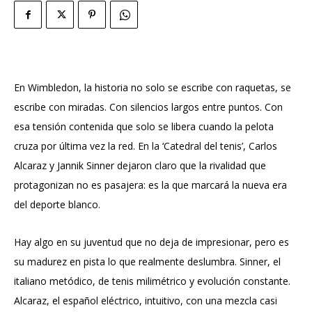
En Wimbledon, la historia no solo se escribe con raquetas, se
escribe con miradas.
Con silencios largos entre puntos. Con
esa tensión contenida que solo se libera cuando la pelota
cruza por última vez la red. En la ‘Catedral del tenis’, Carlos
Alcaraz y Jannik Sinner dejaron claro que la rivalidad que
protagonizan no es pasajera: es la que marcará la nueva era
del deporte blanco.
Hay algo en su juventud que no deja de impresionar, pero es
su madurez en pista lo que realmente deslumbra. Sinner, el
italiano metódico, de tenis milimétrico y evolución constante.
Alcaraz, el español eléctrico, intuitivo, con una mezcla casi