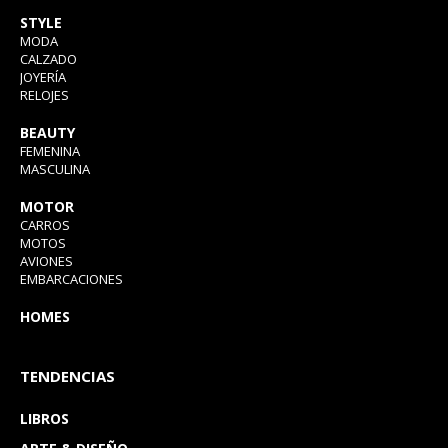
STYLE
MODA
CALZADO
JOYERÍA
RELOJES
BEAUTY
FEMENINA
MASCULINA
MOTOR
CARROS
MOTOS
AVIONES
EMBARCACIONES
HOMES
TENDENCIAS
LIBROS