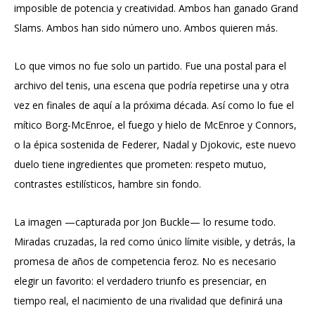
imposible de potencia y creatividad. Ambos han ganado Grand
Slams. Ambos han sido número uno. Ambos quieren más.
Lo que vimos no fue solo un partido. Fue una postal para el
archivo del tenis, una escena que podría repetirse una y otra
vez en finales de aquí a la próxima década. Así como lo fue el
mítico Borg-McEnroe, el fuego y hielo de McEnroe y Connors,
o la épica sostenida de Federer, Nadal y Djokovic, este nuevo
duelo tiene ingredientes que prometen: respeto mutuo,
contrastes estilísticos, hambre sin fondo.
La imagen —capturada por Jon Buckle— lo resume todo.
Miradas cruzadas, la red como único límite visible, y detrás, la
promesa de años de competencia feroz. No es necesario
elegir un favorito: el verdadero triunfo es presenciar, en
tiempo real, el nacimiento de una rivalidad que definirá una