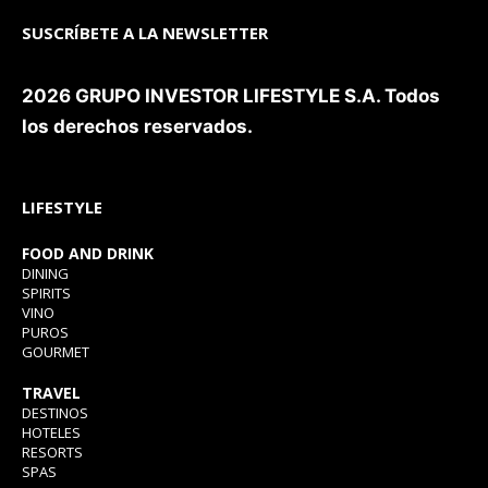
SUSCRÍBETE A LA NEWSLETTER
2026 GRUPO INVESTOR LIFESTYLE S.A. Todos
los derechos reservados.
LIFESTYLE
FOOD AND DRINK
DINING
SPIRITS
VINO
PUROS
GOURMET
TRAVEL
DESTINOS
HOTELES
RESORTS
SPAS