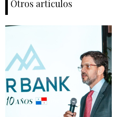
Otros artículos