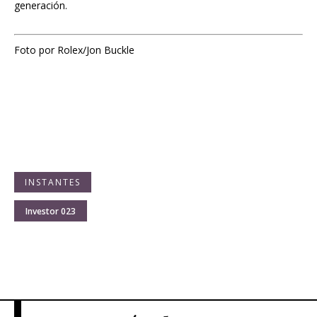
generación.
Foto por Rolex/Jon Buckle
INSTANTES
Investor 023