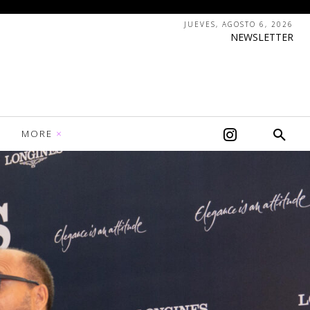
JUEVES, AGOSTO 6, 2026
NEWSLETTER
MORE