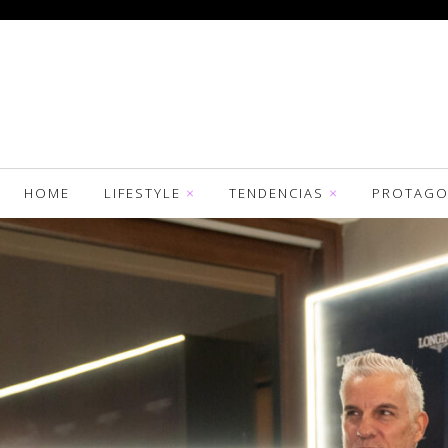
HOME
LIFESTYLE
TENDENCIAS
PROTAGO