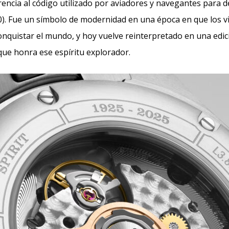
encia al código utilizado por aviadores y navegantes para d
). Fue un símbolo de modernidad en una época en que los v
quistar el mundo, y hoy vuelve reinterpretado en una edic
ue honra ese espíritu explorador.