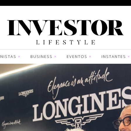
NISTAS
BUSINESS
EVENTOS
INSTANTES