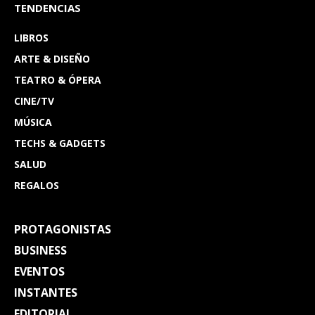
TENDENCIAS
LIBROS
ARTE & DISEÑO
TEATRO & ÓPERA
CINE/TV
MÚSICA
TECHS & GADGETS
SALUD
REGALOS
PROTAGONISTAS
BUSINESS
EVENTOS
INSTANTES
EDITORIAL