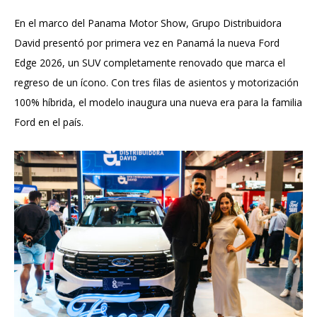
En el marco del Panama Motor Show, Grupo Distribuidora
David presentó por primera vez en Panamá la nueva Ford
Edge 2026, un SUV completamente renovado que marca el
regreso de un ícono. Con tres filas de asientos y motorización
100% híbrida, el modelo inaugura una nueva era para la familia
Ford en el país.