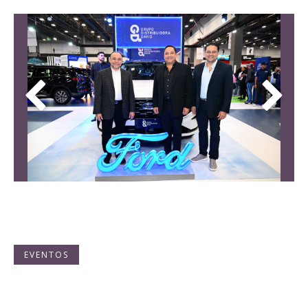
EVENTOS