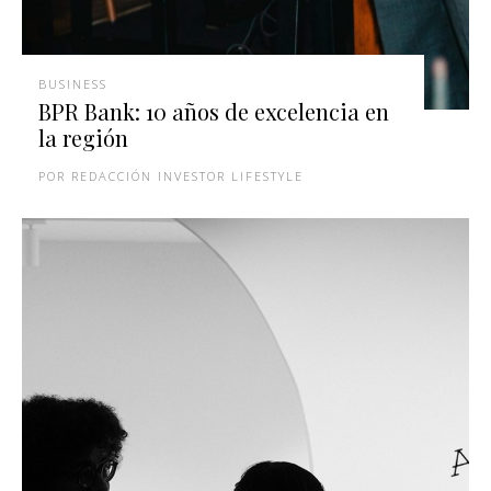
BUSINESS
BPR Bank: 10 años de excelencia en
la región
REDACCIÓN INVESTOR LIFESTYLE