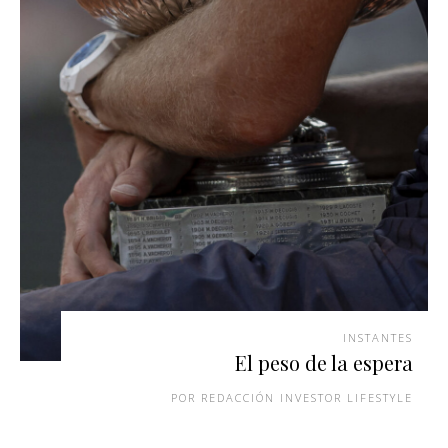
INSTANTES
El peso de la espera
REDACCIÓN INVESTOR LIFESTYLE