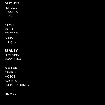
DESTINOS
HOTELES
RESORTS
SPAS
STYLE
MODA
CALZADO
JOYERÍA
RELOJES
BEAUTY
FEMENINA
MASCULINA
MOTOR
CARROS
MOTOS
AVIONES
EMBARCACIONES
HOMES