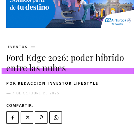
EVENTOS
Ford Edge 2026: poder híbrido
entre las nubes
POR
REDACCIÓN INVESTOR LIFESTYLE
7 DE OCTUBRE DE 2025
COMPARTIR: