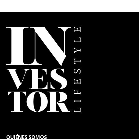
QUIÉNES SOMOS