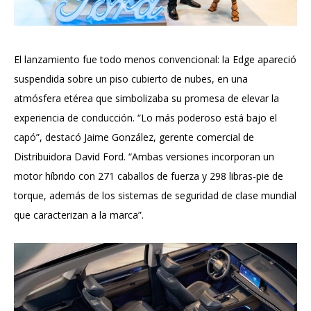
El lanzamiento fue todo menos convencional: la Edge apareció
suspendida sobre un piso cubierto de nubes, en una
atmósfera etérea que simbolizaba su promesa de elevar la
experiencia de conducción. “Lo más poderoso está bajo el
capó”, destacó Jaime González, gerente comercial de
Distribuidora David Ford. “Ambas versiones incorporan un
motor híbrido con 271 caballos de fuerza y 298 libras-pie de
torque, además de los sistemas de seguridad de clase mundial
que caracterizan a la marca”.