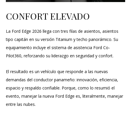
CONFORT ELEVADO
La Ford Edge 2026 llega con tres filas de asientos, asientos
tipo capitán en su versión Titanium y techo panorámico. Su
equipamiento incluye el sistema de asistencia Ford Co-
Pilot360, reforzando su liderazgo en seguridad y confort.
El resultado es un vehículo que responde a las nuevas
demandas del conductor panameño: innovación, eficiencia,
espacio y respaldo confiable. Porque, como lo resumió el
evento, manejar la nueva Ford Edge es, literalmente, manejar
entre las nubes.