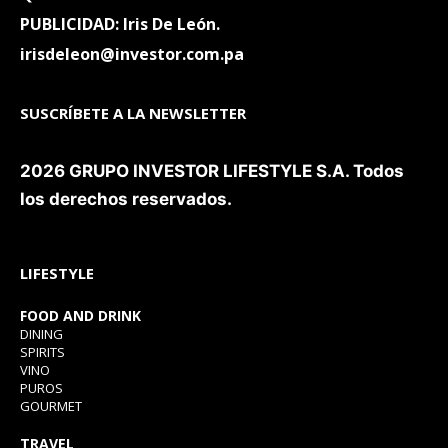
PUBLICIDAD: Iris De León.
irisdeleon@investor.com.pa
SUSCRÍBETE A LA NEWSLETTER
2026 GRUPO INVESTOR LIFESTYLE S.A. Todos
los derechos reservados.
LIFESTYLE
FOOD AND DRINK
DINING
SPIRITS
VINO
PUROS
GOURMET
TRAVEL