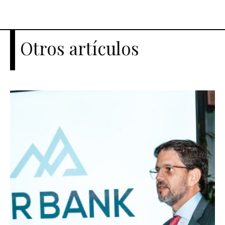
Otros artículos