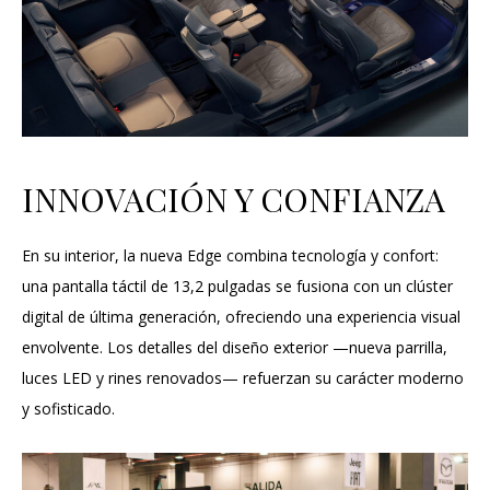
INNOVACIÓN Y CONFIANZA
En su interior, la nueva Edge combina tecnología y confort:
una pantalla táctil de 13,2 pulgadas se fusiona con un clúster
digital de última generación, ofreciendo una experiencia visual
envolvente. Los detalles del diseño exterior —nueva parrilla,
luces LED y rines renovados— refuerzan su carácter moderno
y sofisticado.