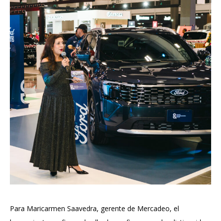
Para Maricarmen Saavedra, gerente de Mercadeo, el