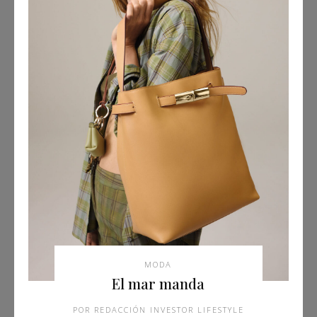
MODA
El mar manda
REDACCIÓN INVESTOR LIFESTYLE