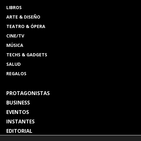
LIBROS
ARTE & DISEÑO
TEATRO & ÓPERA
CINE/TV
MÚSICA
TECHS & GADGETS
SALUD
REGALOS
PROTAGONISTAS
BUSINESS
EVENTOS
INSTANTES
EDITORIAL
REVISTAS