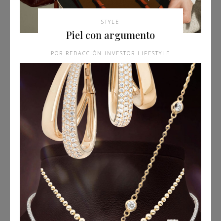
STYLE
Piel con argumento
REDACCIÓN INVESTOR LIFESTYLE