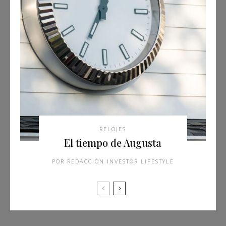
RELOJES
El tiempo de Augusta
REDACCIÓN INVESTOR LIFESTYLE