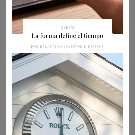
JOYERÍA
La forma define el tiempo
REDACCIÓN INVESTOR LIFESTYLE