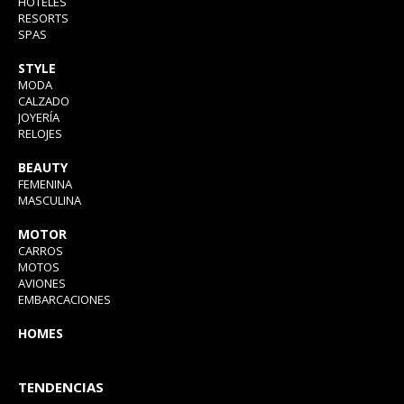
HOTELES
RESORTS
SPAS
STYLE
MODA
CALZADO
JOYERÍA
RELOJES
BEAUTY
FEMENINA
MASCULINA
MOTOR
CARROS
MOTOS
AVIONES
EMBARCACIONES
HOMES
TENDENCIAS