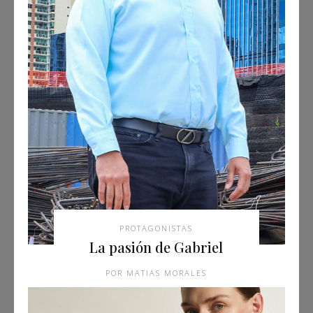
PROTAGONISTAS
La pasión de Gabriel
MATIAS MORALES