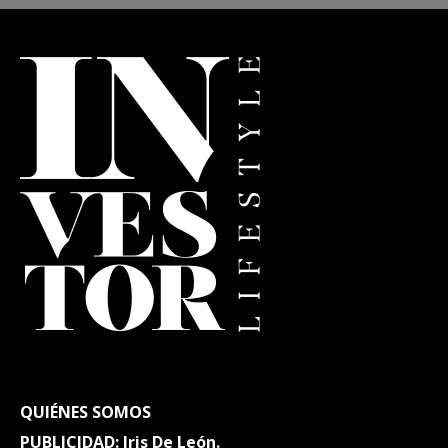
QUIÉNES SOMOS
PUBLICIDAD: Iris De León.