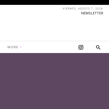
VIERNES, AGOSTO 7, 2026
NEWSLETTER
MORE