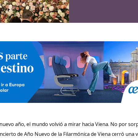
l nuevo año, el mundo volvió a mirar hacia Viena. No por sor
ncierto de Año Nuevo de la Filarmónica de Viena cerró una ve