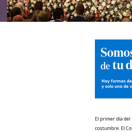
El primer día de
costumbre. El Co