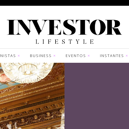
NISTAS
BUSINESS
EVENTOS
INSTANTES