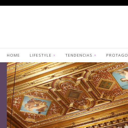
HOME
LIFESTYLE
TENDENCIAS
PROTAGO