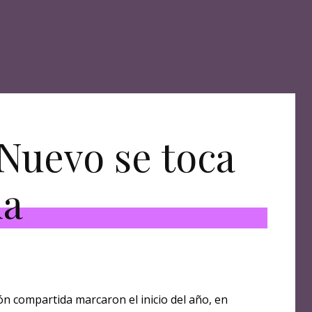
Nuevo se toca
na
ón compartida marcaron el inicio del año, en