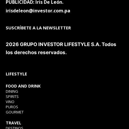
PUBLICIDAD: Iris De León.
irisdeleon@investor.com.pa
SUSCRÍBETE A LA NEWSLETTER
2026 GRUPO INVESTOR LIFESTYLE S.A. Todos
los derechos reservados.
LIFESTYLE
FOOD AND DRINK
DINING
SPIRITS
VINO
PUROS
GOURMET
TRAVEL
DESTINOS