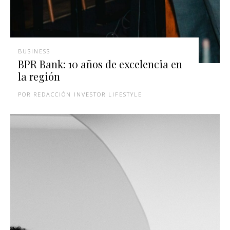
BUSINESS
BPR Bank: 10 años de excelencia en
la región
REDACCIÓN INVESTOR LIFESTYLE