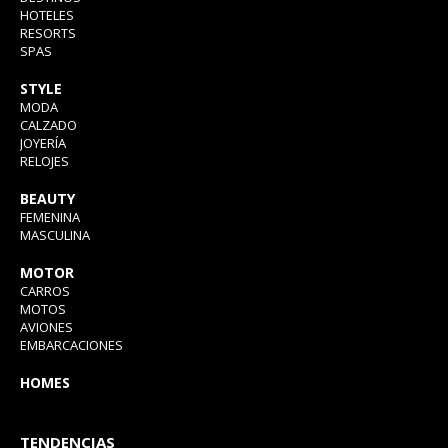
HOTELES
RESORTS
SPAS
STYLE
MODA
CALZADO
JOYERÍA
RELOJES
BEAUTY
FEMENINA
MASCULINA
MOTOR
CARROS
MOTOS
AVIONES
EMBARCACIONES
HOMES
TENDENCIAS