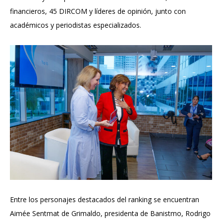
financieros, 45 DIRCOM y líderes de opinión, junto con
académicos y periodistas especializados.
Entre los personajes destacados del ranking se encuentran
Aimée Sentmat de Grimaldo, presidenta de Banistmo, Rodrigo