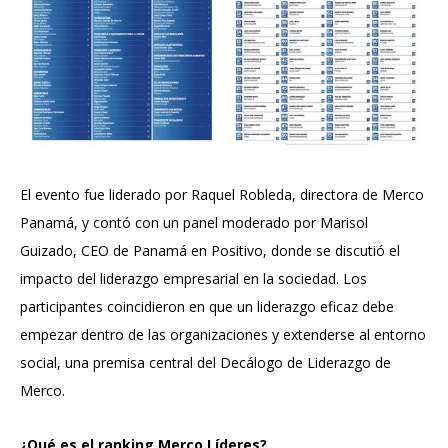
El evento fue liderado por Raquel Robleda, directora de Merco
Panamá, y contó con un panel moderado por Marisol
Guizado, CEO de Panamá en Positivo, donde se discutió el
impacto del liderazgo empresarial en la sociedad. Los
participantes coincidieron en que un liderazgo eficaz debe
empezar dentro de las organizaciones y extenderse al entorno
social, una premisa central del Decálogo de Liderazgo de
Merco.
¿Qué es el ranking Merco Líderes?