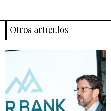
Otros artículos