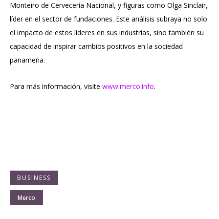
Monteiro de Cervecería Nacional, y figuras como Olga Sinclair,
líder en el sector de fundaciones. Este análisis subraya no solo
el impacto de estos líderes en sus industrias, sino también su
capacidad de inspirar cambios positivos en la sociedad
panameña.
Para más información, visite
www.merco.info
.
BUSINESS
Merco