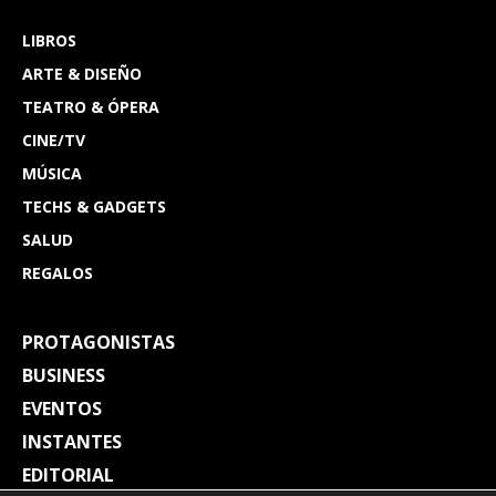
LIBROS
ARTE & DISEÑO
TEATRO & ÓPERA
CINE/TV
MÚSICA
TECHS & GADGETS
SALUD
REGALOS
PROTAGONISTAS
BUSINESS
EVENTOS
INSTANTES
EDITORIAL