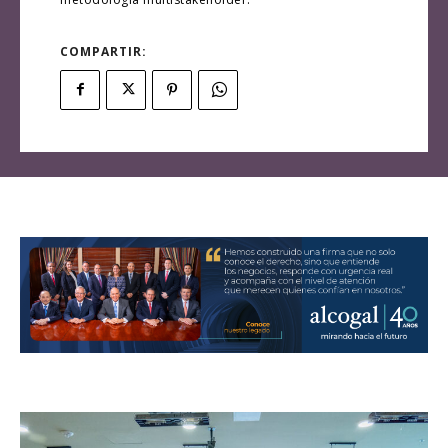
COMPARTIR: