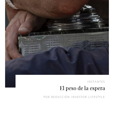
INSTANTES
El peso de la espera
REDACCIÓN INVESTOR LIFESTYLE