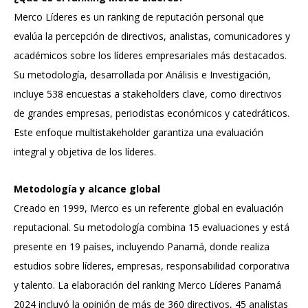
Merco Líderes es un ranking de reputación personal que
evalúa la percepción de directivos, analistas, comunicadores y
académicos sobre los líderes empresariales más destacados.
Su metodología, desarrollada por Análisis e Investigación,
incluye 538 encuestas a stakeholders clave, como directivos
de grandes empresas, periodistas económicos y catedráticos.
Este enfoque multistakeholder garantiza una evaluación
integral y objetiva de los líderes.
Metodología y alcance global
Creado en 1999, Merco es un referente global en evaluación
reputacional. Su metodología combina 15 evaluaciones y está
presente en 19 países, incluyendo Panamá, donde realiza
estudios sobre líderes, empresas, responsabilidad corporativa
y talento. La elaboración del ranking Merco Líderes Panamá
2024 incluyó la opinión de más de 360 directivos, 45 analistas