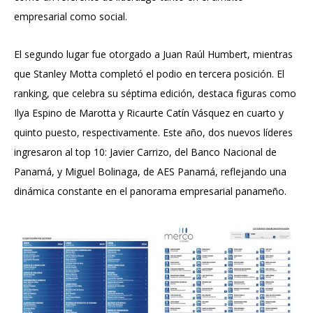
empresarial como social.
El segundo lugar fue otorgado a Juan Raúl Humbert, mientras
que Stanley Motta completó el podio en tercera posición. El
ranking, que celebra su séptima edición, destaca figuras como
Ilya Espino de Marotta y Ricaurte Catín Vásquez en cuarto y
quinto puesto, respectivamente. Este año, dos nuevos líderes
ingresaron al top 10: Javier Carrizo, del Banco Nacional de
Panamá, y Miguel Bolinaga, de AES Panamá, reflejando una
dinámica constante en el panorama empresarial panameño.