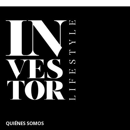
QUIÉNES SOMOS