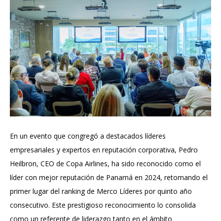
En un evento que congregó a destacados líderes
empresariales y expertos en reputación corporativa, Pedro
Heilbron, CEO de Copa Airlines, ha sido reconocido como el
líder con mejor reputación de Panamá en 2024, retomando el
primer lugar del ranking de Merco Líderes por quinto año
consecutivo. Este prestigioso reconocimiento lo consolida
como un referente de liderazgo tanto en el ámbito